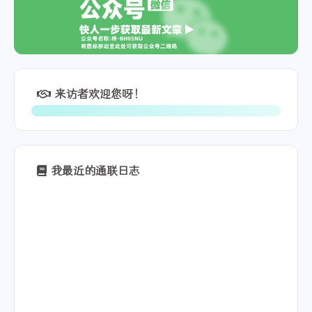
来访者欢迎您呀！
我最近的通联日志