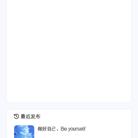
最近发布
做好自己，Be yourself