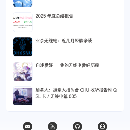
2025 年度总结报告
业余无线电：近几月经验杂谈
自述爱好 -- 我的无线电爱好历程
加拿大：加拿大授时台 CHU 收听报告附 Q
SL 卡 / 无线电篇 005