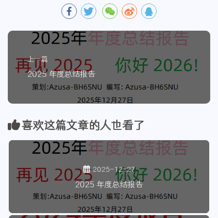
上一篇
2025 年度总结报告
喜欢这篇文章的人也看了
2025-12-27
2025 年度总结报告