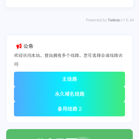
Powered by
Twikoo
v1.6.44
公告
欢迎访问本站，我站拥有多个线路，您可选择合适线路访
问
主线路
永久域名线路
备用线路 2