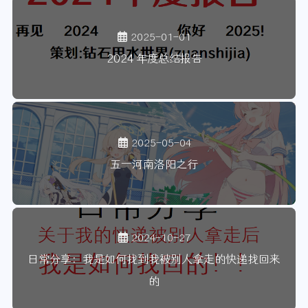
2025-01-01
2024 年度总结报告
2025-05-04
五一河南洛阳之行
2024-10-27
日常分享：我是如何找到我被别人拿走的快递找回来
的