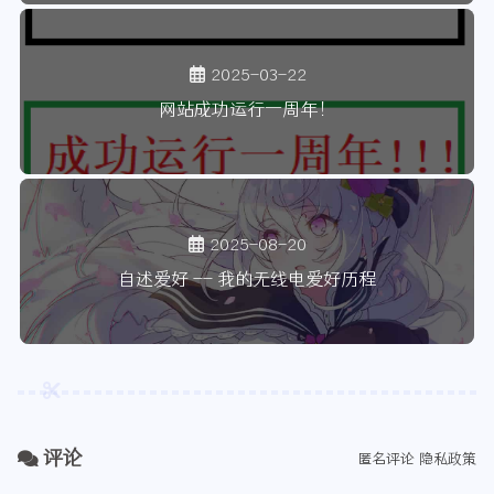
2025-03-22
网站成功运行一周年！
2025-08-20
自述爱好 -- 我的无线电爱好历程
评论
匿名评论
隐私政策