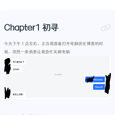
Chapter1 初寻
今天下午 1 点左右，正当我准备打开电脑优化博客的时
候，突然一条消息让我急忙关掉电脑