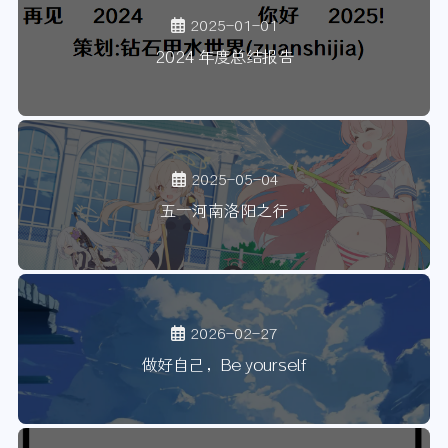
2025-01-01
2024 年度总结报告
2025-05-04
五一河南洛阳之行
2026-02-27
做好自己，Be yourself