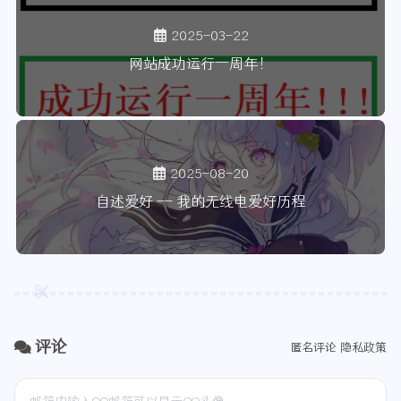
2025-03-22
网站成功运行一周年！
2025-08-20
自述爱好 -- 我的无线电爱好历程
评论
匿名评论
隐私政策