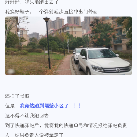
好好好，我只能跑出去了
我换好鞋子，一个弹射起步直接冲出门外面
还拍了张照
但是，
我竟然跑到隔壁小区了！！！
这不得不让我跑回去
到了快递驿站后，我将我的快递单号和情况报给驿站负责
人，结果负责人说被拿走了