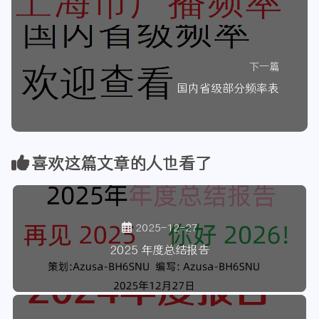
下一篇
国内省级部分频率表
喜欢这篇文章的人也看了
2025-12-27
2025 年度总结报告