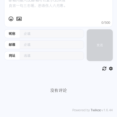
0/500
昵称
邮箱
发送
网址
没有评论
Powered by
Twikoo
v1.6.44