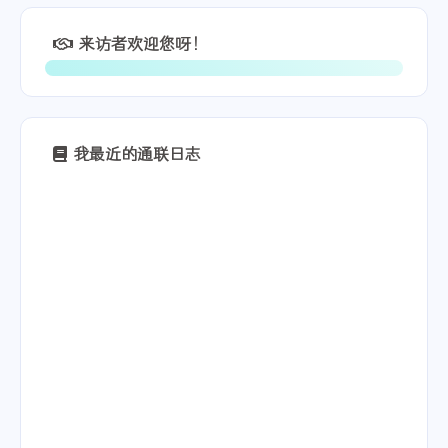
来访者欢迎您呀！
我最近的通联日志