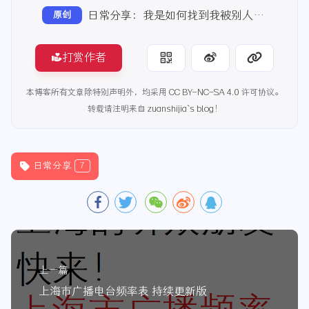
日常分享：我是如何找到我被别人拿走的快递找回来的
原创
打赏作者
本博客所有文章除特别声明外，均采用
CC BY-NC-SA 4.0
许可协议。
转载请注明来自
zuanshijia`s blog
！
日常分享
7
上一篇
上海市广播电台频率表 持续更新版