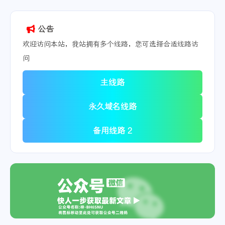
公告
欢迎访问本站，我站拥有多个线路，您可选择合适线路访
问
主线路
永久域名线路
备用线路 2