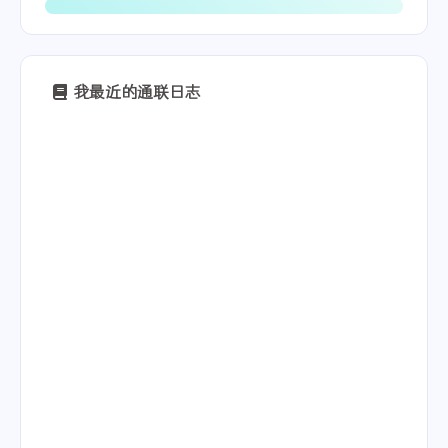
我最近的通联日志