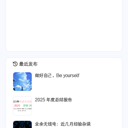
最近发布
做好自己，Be yourself
2025 年度总结报告
业余无线电：近几月经验杂谈