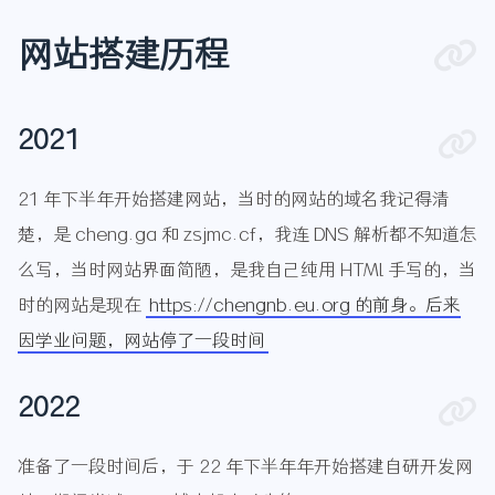
网站搭建历程
2021
21 年下半年开始搭建网站，当时的网站的域名我记得清
楚，是 cheng.ga 和 zsjmc.cf，我连 DNS 解析都不知道怎
么写，当时网站界面简陋，是我自己纯用 HTMl 手写的，当
时的网站是现在
https://chengnb.eu.org 的前身。后来
因学业问题，网站停了一段时间
2022
准备了一段时间后，于 22 年下半年年开始搭建自研开发网