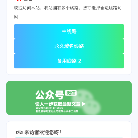
欢迎访问本站，我站拥有多个线路，您可选择合适线路访
问
主线路
永久域名线路
备用线路 2
来访者欢迎您呀！