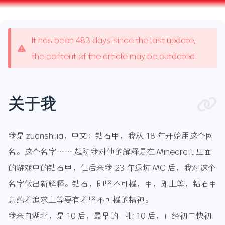
It has been 483 days since the last update,
the content of the article may be outdated.
关于我
我是 zuanshijia，中文：钻石甲，我从 18 年开始用这个网
名。这个名字…… 起初我对他的解释是在 Minecraft 里面
的游戏中的钻石甲，但后来我 23 年退坑 MC 后，我对这个
名字做出新解释。钻石，即坚不可摧，甲，即上等，钻石甲
意蕴着追求上等要有着坚不可摧的精神。
我来自湖北，是 10 后，最早的一批 10 后，已经初二快初