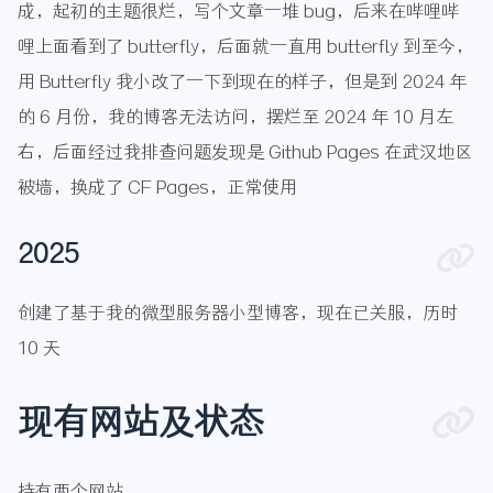
成，起初的主题很烂，写个文章一堆 bug，后来在哔哩哔
哩上面看到了 butterfly，后面就一直用 butterfly 到至今，
用 Butterfly 我小改了一下到现在的样子，但是到 2024 年
的 6 月份，我的博客无法访问，摆烂至 2024 年 10 月左
右，后面经过我排查问题发现是 Github Pages 在武汉地区
被墙，换成了 CF Pages，正常使用
2025
创建了基于我的微型服务器小型博客，现在已关服，历时
10 天
现有网站及状态
持有两个网站