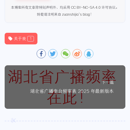
本博客所有文章除特别声明外，均采用
CC BY-NC-SA 4.0
许可协议。
转载请注明来自
zuanshijia`s blog
！
关于我
1
下一篇
湖北省广播电台频率表 2025 年最新版本