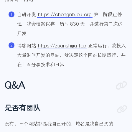
自研开发
https://chengnb.eu.org
第一阶段已停
运，我会档案保存，历时 830 天，并进行第二次的
开发
博客网站
https://zuanshijia.top
正常运行，我投入
大量时间开发的网站，我决定这个网站长期运行，并
在上面分享技术和日常
Q&A
是否有团队
没有，三个网站都是我自己开的，域名是我自己买的