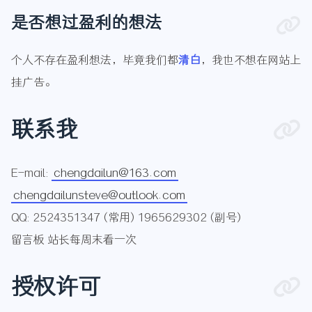
是否想过盈利的想法
个人不存在盈利想法，毕竟我们都
清白
，我也不想在网站上
挂广告。
联系我
E-mail:
chengdailun@163.com
chengdailunsteve@outlook.com
QQ: 2524351347 (常用) 1965629302 (副号)
留言板 站长每周末看一次
授权许可