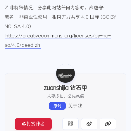
若非特殊情况，分享此网站任何内容时，应遵守:
署名 - 非商业性使用 - 相同方式共享 4.0 国际 (CC BY-
NC-SA 4.0)
https://creativecommons.org/licenses/by-nc-
sa/4.0/deed.zh
zuanshijia 钻石甲
人要成仙，必先疯癫
关于我
原创
打赏作者