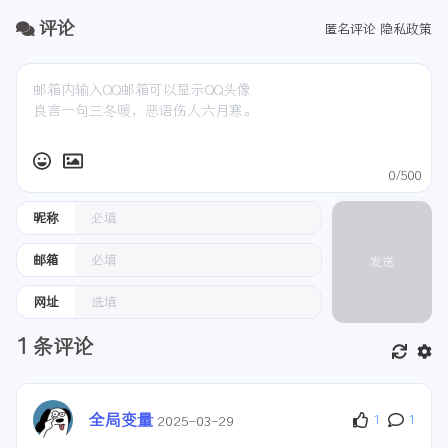
评论
匿名评论
隐私政策
0/500
昵称
邮箱
发送
网址
1
条评论
全局变量
1
1
2025-03-29