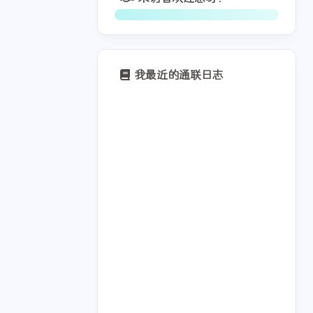
我最近的通联日志